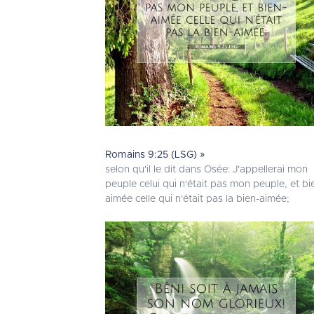
Romains 9:25 (LSG) »
selon qu'il le dit dans Osée: J'appellerai mon
peuple celui qui n'était pas mon peuple, et bi
aimée celle qui n'était pas la bien-aimée;