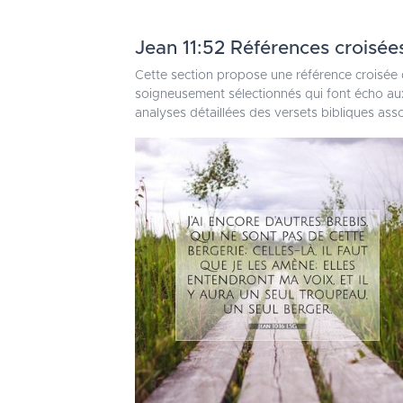
Jean 11:52 Références croisée
Cette section propose une référence croisée 
soigneusement sélectionnés qui font écho aux
analyses détaillées des versets bibliques ass