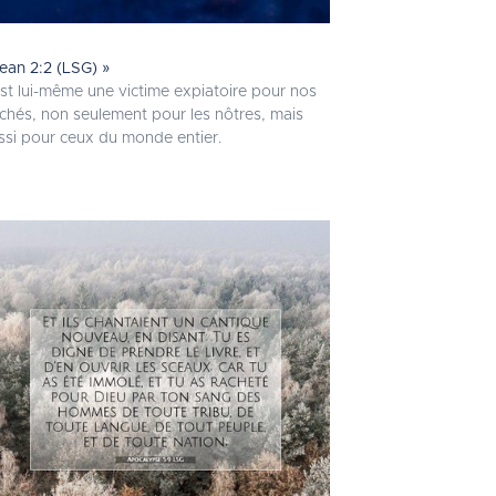
Jean 2:2 (LSG) »
 est lui-même une victime expiatoire pour nos
chés, non seulement pour les nôtres, mais
ssi pour ceux du monde entier.