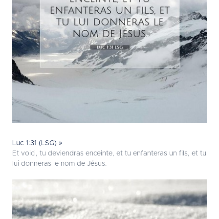
Luc 1:31 (LSG) »
Et voici, tu deviendras enceinte, et tu enfanteras un fils, et tu
lui donneras le nom de Jésus.