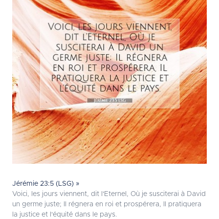
Jérémie 23:5 (LSG) »
Voici, les jours viennent, dit l'Eternel, Où je susciterai à David
un germe juste; Il régnera en roi et prospérera, Il pratiquera
la justice et l'équité dans le pays.