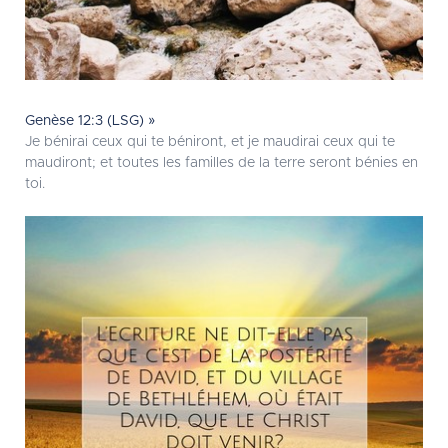
Genèse 12:3 (LSG) »
Je bénirai ceux qui te béniront, et je maudirai ceux qui te
maudiront; et toutes les familles de la terre seront bénies en
toi.