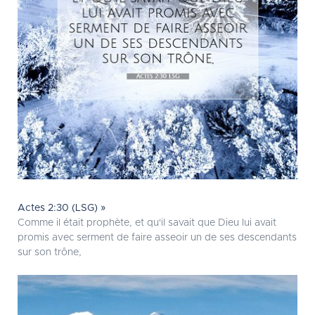
Actes 2:30 (LSG) »
Comme il était prophète, et qu'il savait que Dieu lui avait
promis avec serment de faire asseoir un de ses descendants
sur son trône,