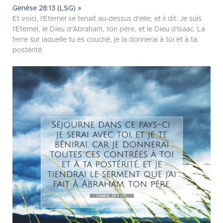
Genèse 28:13 (LSG) »
Et voici, l'Eternel se tenait au-dessus d'elle; et il dit: Je suis
l'Eternel, le Dieu d'Abraham, ton père, et le Dieu d'Isaac. La
terre sur laquelle tu es couché, je la donnerai à toi et à ta
postérité.