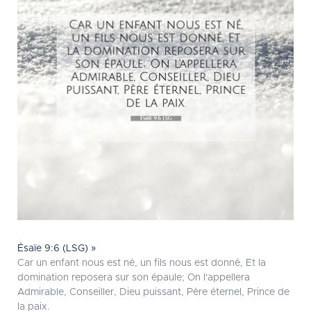
Ésaïe 9:6 (LSG) »
Car un enfant nous est né, un fils nous est donné, Et la
domination reposera sur son épaule; On l'appellera
Admirable, Conseiller, Dieu puissant, Père éternel, Prince de
la paix.