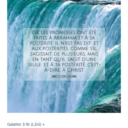
Galates 3:16 (LSG) »