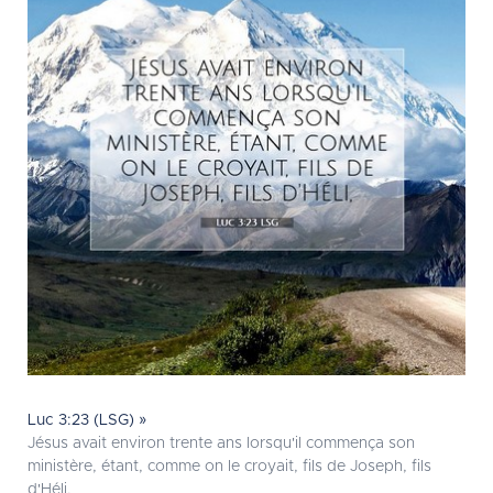
Luc 3:23 (LSG) »
Jésus avait environ trente ans lorsqu'il commença son
ministère, étant, comme on le croyait, fils de Joseph, fils
d'Héli,