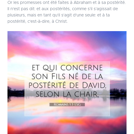
Or les promesses ont été faites à Abraham et à sa postérité.
Il n'est pas dit: et aux postérités, comme s'il s'agissait de
plusieurs, mais en tant qu'il s'agit d'une seule: et à ta
postérité, c'est-à-dire, à Christ.