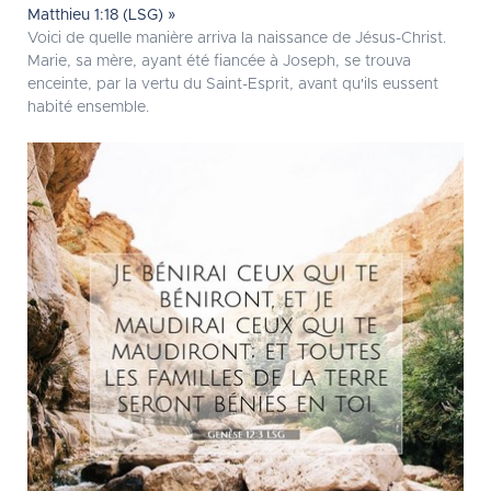
Matthieu 1:18 (LSG) »
Voici de quelle manière arriva la naissance de Jésus-Christ.
Marie, sa mère, ayant été fiancée à Joseph, se trouva
enceinte, par la vertu du Saint-Esprit, avant qu'ils eussent
habité ensemble.