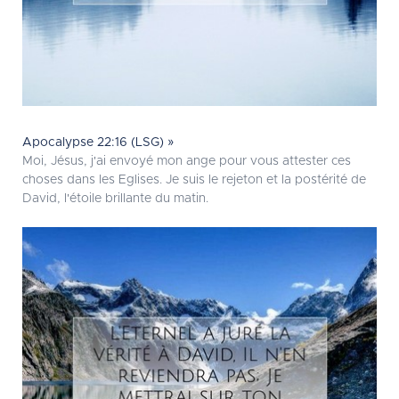
Apocalypse 22:16 (LSG) »
Moi, Jésus, j'ai envoyé mon ange pour vous attester ces
choses dans les Eglises. Je suis le rejeton et la postérité de
David, l'étoile brillante du matin.