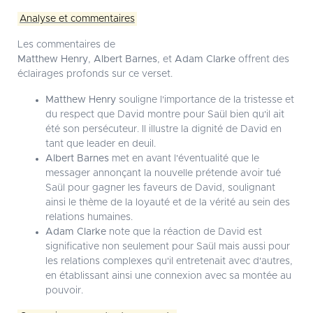
Analyse et commentaires
Les commentaires de
Matthew Henry
,
Albert Barnes
, et
Adam Clarke
offrent des
éclairages profonds sur ce verset.
Matthew Henry
souligne l'importance de la tristesse et
du respect que David montre pour Saül bien qu'il ait
été son persécuteur. Il illustre la dignité de David en
tant que leader en deuil.
Albert Barnes
met en avant l'éventualité que le
messager annonçant la nouvelle prétende avoir tué
Saül pour gagner les faveurs de David, soulignant
ainsi le thème de la loyauté et de la vérité au sein des
relations humaines.
Adam Clarke
note que la réaction de David est
significative non seulement pour Saül mais aussi pour
les relations complexes qu'il entretenait avec d'autres,
en établissant ainsi une connexion avec sa montée au
pouvoir.