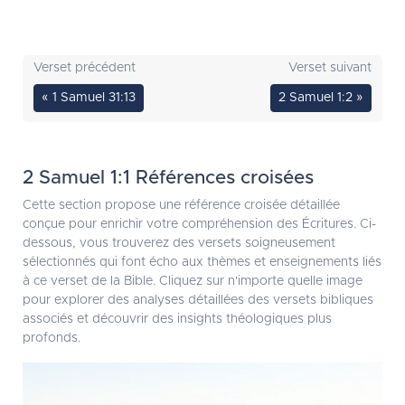
Verset précédent
Verset suivant
« 1 Samuel 31:13
2 Samuel 1:2 »
2 Samuel 1:1 Références croisées
Cette section propose une référence croisée détaillée
conçue pour enrichir votre compréhension des Écritures. Ci-
dessous, vous trouverez des versets soigneusement
sélectionnés qui font écho aux thèmes et enseignements liés
à ce verset de la Bible. Cliquez sur n'importe quelle image
pour explorer des analyses détaillées des versets bibliques
associés et découvrir des insights théologiques plus
profonds.