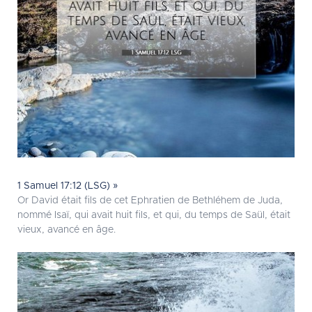
1 Samuel 17:12 (LSG) »
Or David était fils de cet Ephratien de Bethléhem de Juda,
nommé Isaï, qui avait huit fils, et qui, du temps de Saül, était
vieux, avancé en âge.