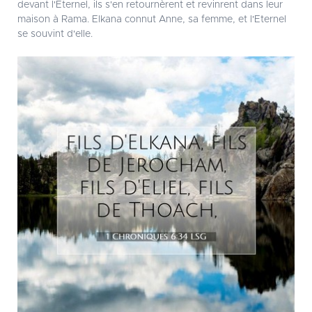
devant l'Eternel, ils s'en retournèrent et revinrent dans leur
maison à Rama. Elkana connut Anne, sa femme, et l'Eternel
se souvint d'elle.