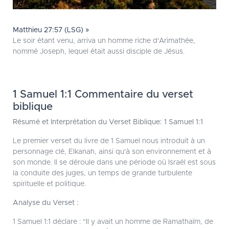
Matthieu 27:57 (LSG) »
Le soir étant venu, arriva un homme riche d'Arimathée,
nommé Joseph, lequel était aussi disciple de Jésus.
1 Samuel 1:1 Commentaire du verset
biblique
Résumé et Interprétation du Verset Biblique: 1 Samuel 1:1
Le premier verset du livre de 1 Samuel nous introduit à un
personnage clé, Elkanah, ainsi qu'à son environnement et à
son monde. Il se déroule dans une période où Israël est sous
la conduite des juges, un temps de grande turbulente
spirituelle et politique.
Analyse du Verset :
1 Samuel 1:1 déclare : "Il y avait un homme de Ramathaïm, de