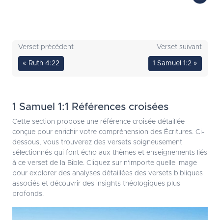
Verset précédent
Verset suivant
« Ruth 4:22
1 Samuel 1:2 »
1 Samuel 1:1 Références croisées
Cette section propose une référence croisée détaillée
conçue pour enrichir votre compréhension des Écritures. Ci-
dessous, vous trouverez des versets soigneusement
sélectionnés qui font écho aux thèmes et enseignements liés
à ce verset de la Bible. Cliquez sur n'importe quelle image
pour explorer des analyses détaillées des versets bibliques
associés et découvrir des insights théologiques plus
profonds.