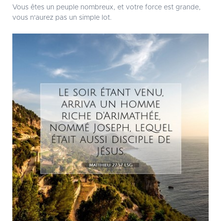
Vous êtes un peuple nombreux, et votre force est grande,
vous n'aurez pas un simple lot.