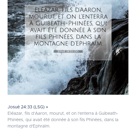
Josué 24:33 (LSG) »
Eléazar, fils d'Aaron, mourut, et on l'enterra à Guibeath-
Phinées, qui avait été donnée à son fils Phinées, dans la
montagne d'Ephraïm.