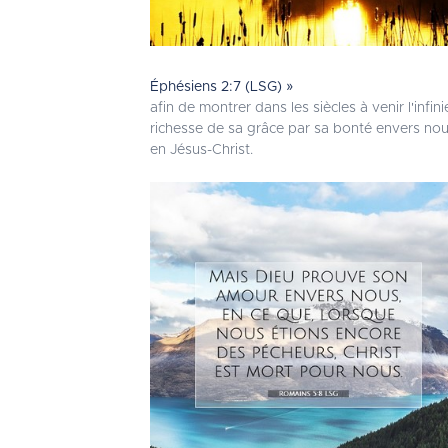
Éphésiens 2:7 (LSG) »
afin de montrer dans les siècles à venir l'infini
richesse de sa grâce par sa bonté envers no
en Jésus-Christ.