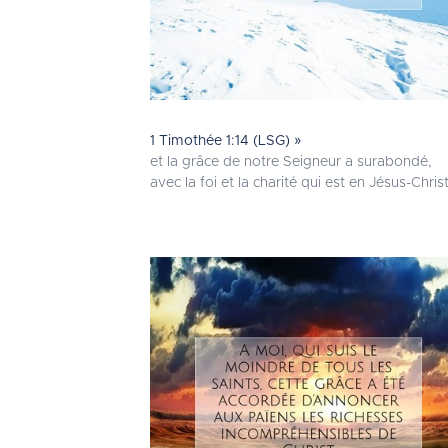
1 Timothée 1:14 (LSG) »
et la grâce de notre Seigneur a surabondé,
avec la foi et la charité qui est en Jésus-Christ