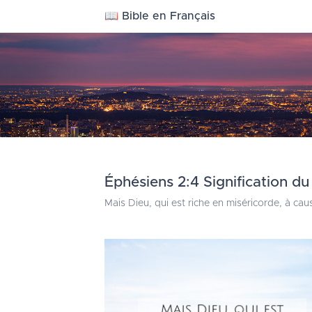
📖 Bible en Français
Éphésiens 2:4 Signification du
Mais Dieu, qui est riche en miséricorde, à ca