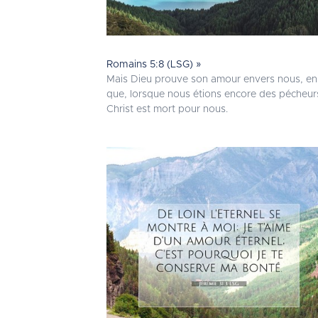
Romains 5:8 (LSG) »
Mais Dieu prouve son amour envers nous, en
que, lorsque nous étions encore des pécheur
Christ est mort pour nous.