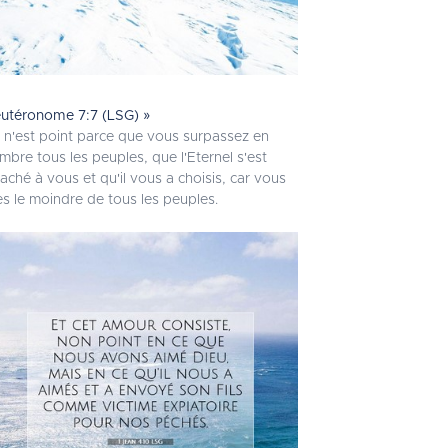
utéronome 7:7 (LSG) »
 n'est point parce que vous surpassez en
mbre tous les peuples, que l'Eternel s'est
taché à vous et qu'il vous a choisis, car vous
es le moindre de tous les peuples.