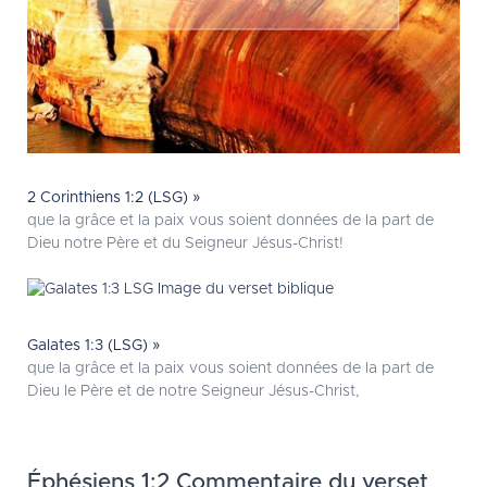
2 Corinthiens 1:2 (LSG) »
que la grâce et la paix vous soient données de la part de
Dieu notre Père et du Seigneur Jésus-Christ!
Galates 1:3 (LSG) »
que la grâce et la paix vous soient données de la part de
Dieu le Père et de notre Seigneur Jésus-Christ,
Éphésiens 1:2 Commentaire du verset