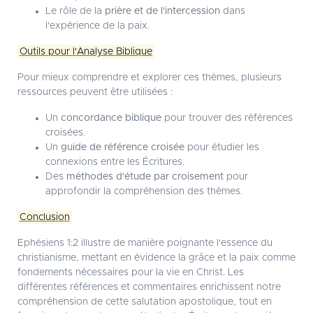
Le rôle de la
prière et de l'intercession
dans
l'expérience de la paix.
Outils pour l'Analyse Biblique
Pour mieux comprendre et explorer ces thèmes, plusieurs
ressources peuvent être utilisées :
Un
concordance biblique
pour trouver des références
croisées.
Un
guide de référence croisée
pour étudier les
connexions entre les Écritures.
Des
méthodes d'étude par croisement
pour
approfondir la compréhension des thèmes.
Conclusion
Ephésiens 1:2 illustre de manière poignante l'essence du
christianisme, mettant en évidence la grâce et la paix comme
fondements nécessaires pour la vie en Christ. Les
différentes références et commentaires enrichissent notre
compréhension de cette salutation apostolique, tout en