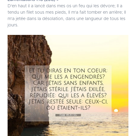
D'en haut il a lancé dans mes os un feu qui les dévore; Il a
tendu un filet sous mes pieds, Il m'a fait tomber en arrière; Il
m'a jetée dans la désolation, dans une langueur de tous les
jours.