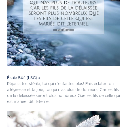
Ésaïe 54:1 (LSG) »
Réjouis-toi, stérile, toi qui n'enfantes plus! Fais éclater ton
allégresse et ta joie, toi qui n'as plus de douleurs! Car les fils
de la délaissée seront plus nombreux Que les fils de celle qui
est mariée, dit l'Eternel.