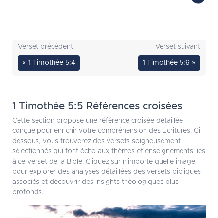
Verset précédent
Verset suivant
« 1 Timothée 5:4
1 Timothée 5:6 »
1 Timothée 5:5 Références croisées
Cette section propose une référence croisée détaillée
conçue pour enrichir votre compréhension des Écritures. Ci-
dessous, vous trouverez des versets soigneusement
sélectionnés qui font écho aux thèmes et enseignements liés
à ce verset de la Bible. Cliquez sur n'importe quelle image
pour explorer des analyses détaillées des versets bibliques
associés et découvrir des insights théologiques plus
profonds.