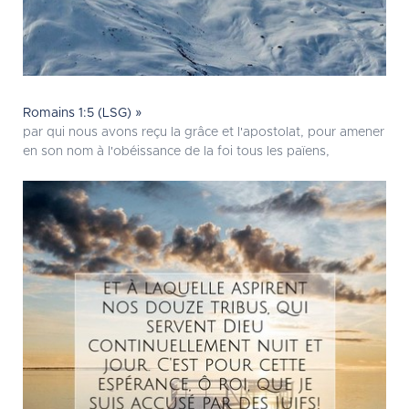
Romains 1:5 (LSG) »
par qui nous avons reçu la grâce et l'apostolat, pour amener
en son nom à l'obéissance de la foi tous les païens,