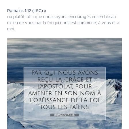
Romains 1:12 (LSG) »
ou plutôt, afin que nous soyons encouragés ensemble au
milieu de vous par la foi qui nous est commune, à vous et à
moi.