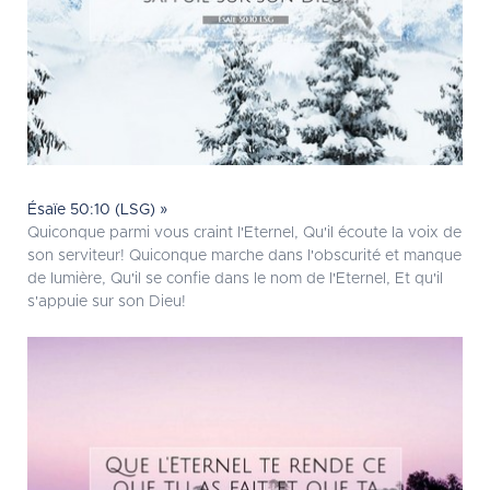
Ésaïe 50:10 (LSG) »
Quiconque parmi vous craint l'Eternel, Qu'il écoute la voix de
son serviteur! Quiconque marche dans l'obscurité et manque
de lumière, Qu'il se confie dans le nom de l'Eternel, Et qu'il
s'appuie sur son Dieu!