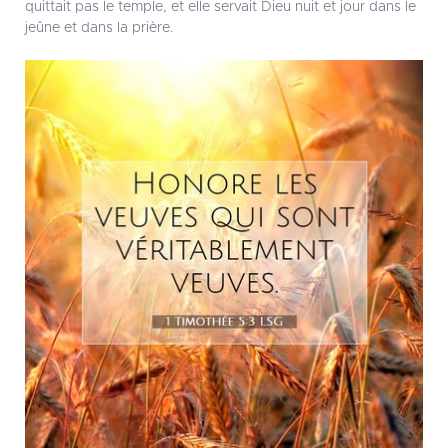
quittait pas le temple, et elle servait Dieu nuit et jour dans le
jeûne et dans la prière.