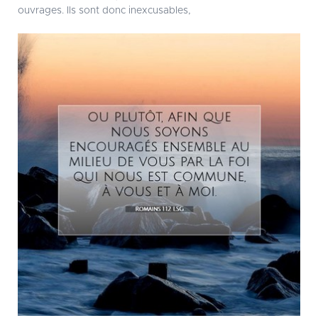
ouvrages. Ils sont donc inexcusables,