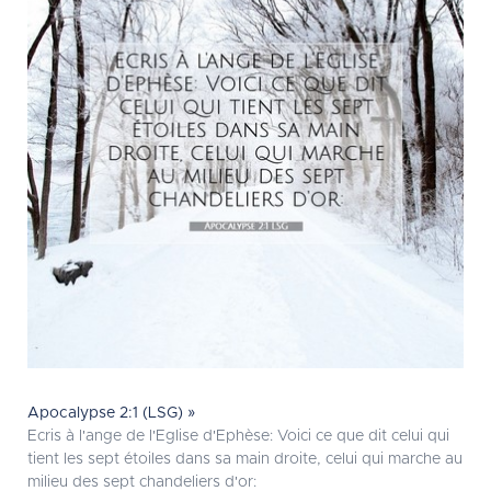
Apocalypse 2:1 (LSG) »
Ecris à l'ange de l'Eglise d'Ephèse: Voici ce que dit celui qui
tient les sept étoiles dans sa main droite, celui qui marche au
milieu des sept chandeliers d'or: