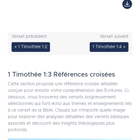
Verset précédent
Verset suivant
« 1 Timothée 1:2
1 Timothée 1:4 »
1 Timothée 1:3 Références croisées
Cette section propose une référence croisée détaillée
conçue pour enrichir votre compréhension des Écritures. Ci-
dessous, vous trouverez des versets soigneusement
sélectionnés qui font écho aux thèmes et enseignements liés
à ce verset de la Bible. Cliquez sur n'importe quelle image
pour explorer des analyses détaillées des versets bibliques
associés et découvrir des insights théologiques plus
profonds.