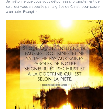
Je m'étonne que vous vous détourniez si promptement de
celui qui vous a appelés par la grâce de Christ, pour passer
à un autre Evangile.