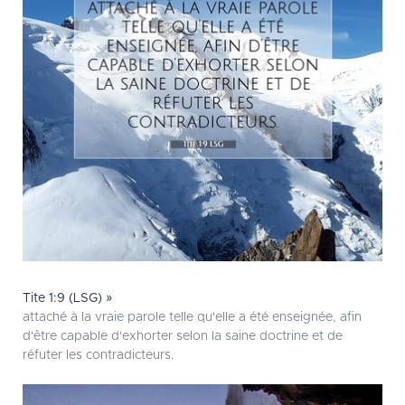
Tite 1:9 (LSG) »
attaché à la vraie parole telle qu'elle a été enseignée, afin
d'être capable d'exhorter selon la saine doctrine et de
réfuter les contradicteurs.