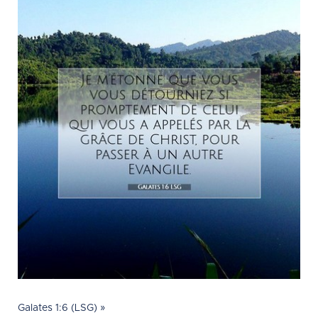
Galates 1:6 (LSG) »