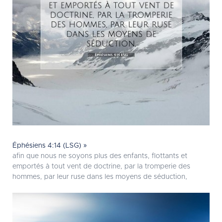
Éphésiens 4:14 (LSG) »
afin que nous ne soyons plus des enfants, flottants et
emportés à tout vent de doctrine, par la tromperie des
hommes, par leur ruse dans les moyens de séduction,