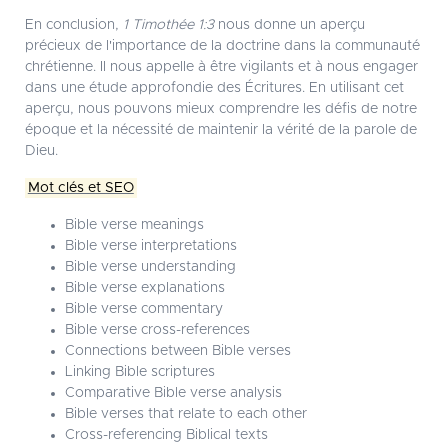
En conclusion,
1 Timothée 1:3
nous donne un aperçu
précieux de l'importance de la doctrine dans la communauté
chrétienne. Il nous appelle à être vigilants et à nous engager
dans une étude approfondie des Écritures. En utilisant cet
aperçu, nous pouvons mieux comprendre les défis de notre
époque et la nécessité de maintenir la vérité de la parole de
Dieu.
Mot clés et SEO
Bible verse meanings
Bible verse interpretations
Bible verse understanding
Bible verse explanations
Bible verse commentary
Bible verse cross-references
Connections between Bible verses
Linking Bible scriptures
Comparative Bible verse analysis
Bible verses that relate to each other
Cross-referencing Biblical texts