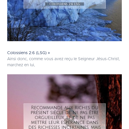
Colossiens 2:6 (LSG) »
Ainsi donc, comme vous avez reçu le Seigneur Jésus-Christ,
marchez en lui,