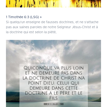
1 Timothée 6:3 (LSG) »
Si quelqu'un enseigne de fausses doctrines, et ne s'attache
pas aux saines paroles de notre Seigneur Jésus-Christ et à
la doctrine qui est selon la piété,