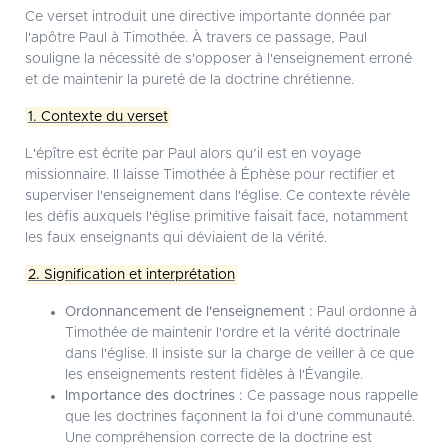
Ce verset introduit une directive importante donnée par
l'apôtre Paul à Timothée. À travers ce passage, Paul
souligne la nécessité de s'opposer à l'enseignement erroné
et de maintenir la pureté de la doctrine chrétienne.
1. Contexte du verset
L'épître est écrite par Paul alors qu’il est en voyage
missionnaire. Il laisse Timothée à Éphèse pour rectifier et
superviser l'enseignement dans l'église. Ce contexte révèle
les défis auxquels l'église primitive faisait face, notamment
les faux enseignants qui déviaient de la vérité.
2. Signification et interprétation
Ordonnancement de l'enseignement :
Paul ordonne à
Timothée de maintenir l'ordre et la vérité doctrinale
dans l'église. Il insiste sur la charge de veiller à ce que
les enseignements restent fidèles à l'Évangile.
Importance des doctrines :
Ce passage nous rappelle
que les doctrines façonnent la foi d'une communauté.
Une compréhension correcte de la doctrine est