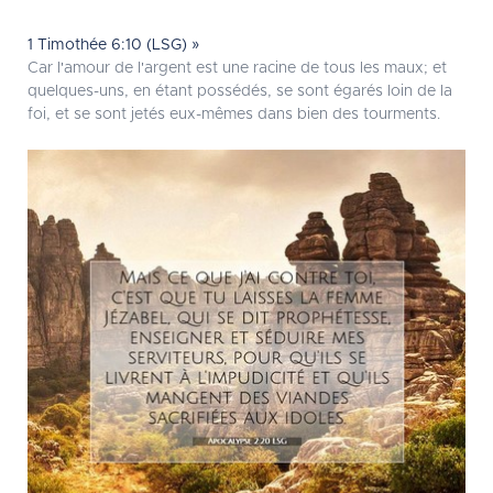
1 Timothée 6:10 (LSG) »
Car l'amour de l'argent est une racine de tous les maux; et
quelques-uns, en étant possédés, se sont égarés loin de la
foi, et se sont jetés eux-mêmes dans bien des tourments.