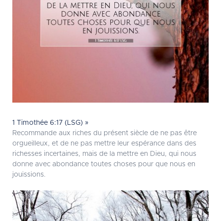
1 Timothée 6:17 (LSG) »
Recommande aux riches du présent siècle de ne pas être
orgueilleux, et de ne pas mettre leur espérance dans des
richesses incertaines, mais de la mettre en Dieu, qui nous
donne avec abondance toutes choses pour que nous en
jouissions.