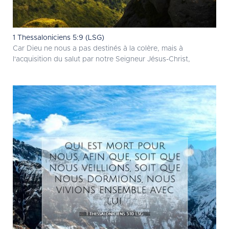
1 Thessaloniciens 5:9 (LSG)
Car Dieu ne nous a pas destinés à la colère, mais à
l'acquisition du salut par notre Seigneur Jésus-Christ,