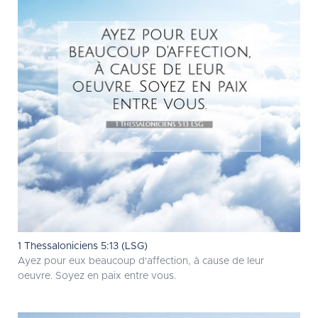
1 Thessaloniciens 5:13 (LSG)
Ayez pour eux beaucoup d'affection, à cause de leur
oeuvre. Soyez en paix entre vous.