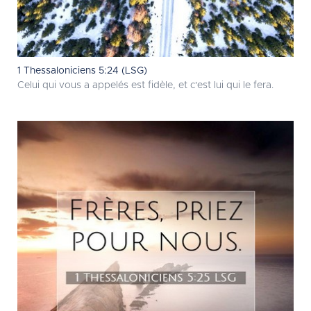
1 Thessaloniciens 5:24 (LSG)
Celui qui vous a appelés est fidèle, et c'est lui qui le fera.