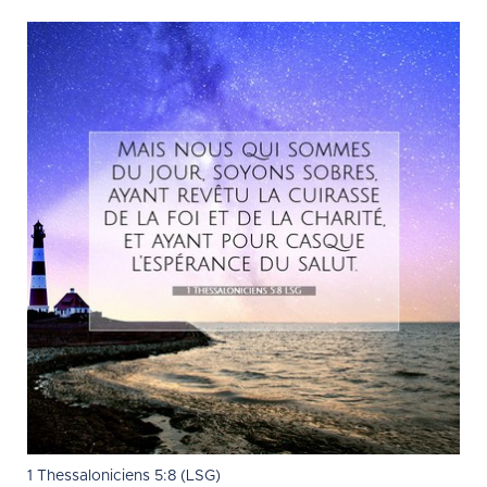
1 Thessaloniciens 5:8 (LSG)