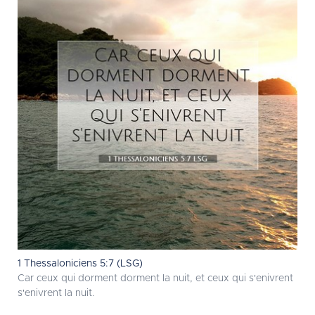
1 Thessaloniciens 5:7 (LSG)
Car ceux qui dorment dorment la nuit, et ceux qui s'enivrent
s'enivrent la nuit.