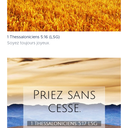
1 Thessaloniciens 5:16 (LSG)
Soyez toujours joyeux.