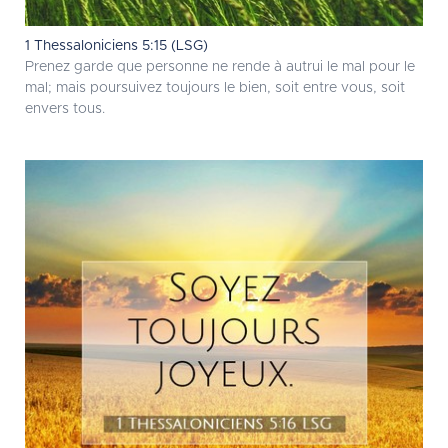
1 Thessaloniciens 5:15 (LSG)
Prenez garde que personne ne rende à autrui le mal pour le
mal; mais poursuivez toujours le bien, soit entre vous, soit
envers tous.