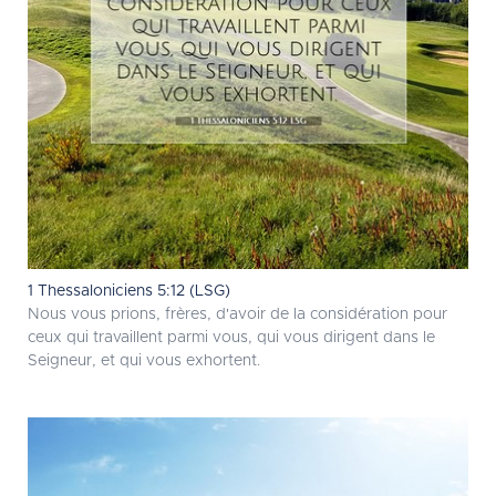
1 Thessaloniciens 5:12 (LSG)
Nous vous prions, frères, d'avoir de la considération pour
ceux qui travaillent parmi vous, qui vous dirigent dans le
Seigneur, et qui vous exhortent.