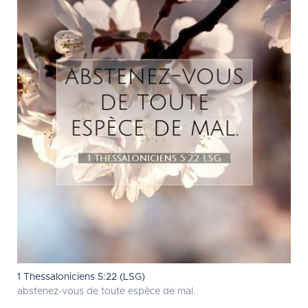
1 Thessaloniciens 5:22 (LSG)
abstenez-vous de toute espèce de mal.