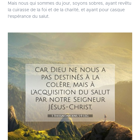
Mais nous qui sommes du jour, soyons sobres, ayant revêtu
la cuirasse de la foi et de la charité, et ayant pour casque
l'espérance du salut.