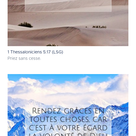
1 Thessaloniciens 5:17 (LSG)
Priez sans cesse.