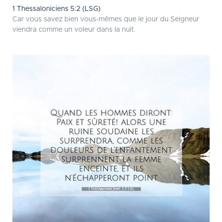
1 Thessaloniciens 5:2 (LSG)
Car vous savez bien vous-mêmes que le jour du Seigneur
viendra comme un voleur dans la nuit.