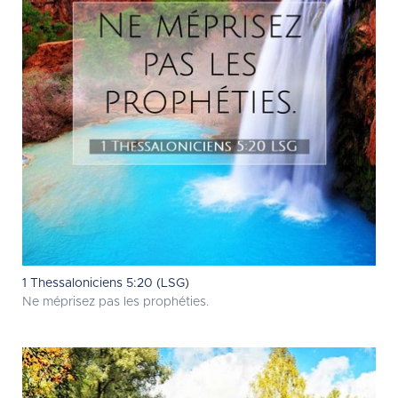
1 Thessaloniciens 5:20 (LSG)
Ne méprisez pas les prophéties.