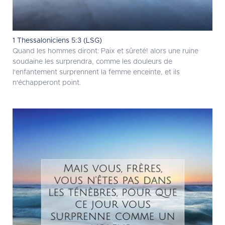
1 Thessaloniciens 5:3 (LSG)
Quand les hommes diront: Paix et sûreté! alors une ruine
soudaine les surprendra, comme les douleurs de
l'enfantement surprennent la femme enceinte, et ils
n'échapperont point.