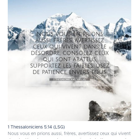
1 Thessaloniciens 5:14 (LSG)
Nous vous en prions aussi, frères, avertissez ceux qui vivent