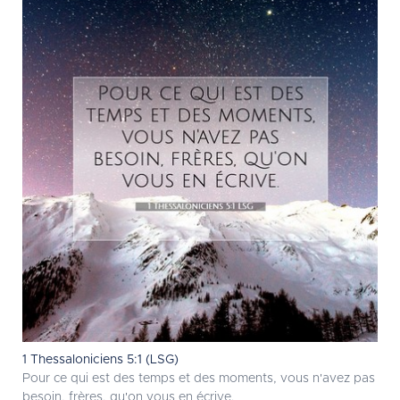
1 Thessaloniciens 5:1 (LSG)
Pour ce qui est des temps et des moments, vous n'avez pas
besoin, frères, qu'on vous en écrive.