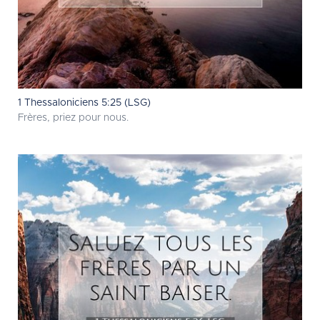
1 Thessaloniciens 5:25 (LSG)
Frères, priez pour nous.