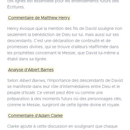
ces lignes est essentielle pour les entendements futurs des
Écritures.
Commentaire de Matthew Henry
Henry évoque que la mention des fils de David souligne non
seulement la bénédiction de Dieu sur lui, mais aussi sur ses
descendants. C'est une déclaration de continuité et de
promesses divines, qui se trouve d'ailleurs réaffirmée dans
les prophéties concernant le Messie, que David lui-même a
établi dans sa lignée.
Analyse d'Albert Barnes
Selon
Albert Barnes
, l'importance des descendants de David
se manifeste dans leur rôle d'intermédiaires entre Dieu et le
peuple d'Israël. Ce verset peut être vu comme une
préparation à des moments futurs où des personnages clés,
comme le Messie, surgiront de cette lignée divine et royale.
Commentaire d'Adam Clarke
Clarke ajoute à cette discussion en soulignant que chaque