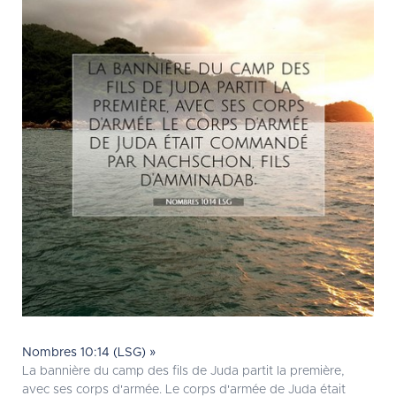
Nombres 10:14 (LSG) »
La bannière du camp des fils de Juda partit la première,
avec ses corps d'armée. Le corps d'armée de Juda était