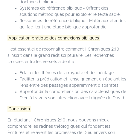
doctrines bibliques.
Systèmes de référence biblique
- Offrent des
solutions méthodiques pour explorer le texte sacré.
Ressources de référence biblique
- Matériaux étendus
qui facilitent une étude biblique approfondie.
Application pratique des connexions bibliques
Il est essentiel de reconnaître comment
1 Chroniques 2:10
s'inscrit dans le grand récit scripturaire. Les recherches
croisées entre les versets aident à :
Éclairer les thèmes de la royauté et de l'héritage.
Faciliter la prédication et l'enseignement en épelant les
liens entre des passages apparemment disparates.
Approfondir la compréhension des caractéristiques de
Dieu à travers son interaction avec la lignée de David.
Conclusion
En étudiant
1 Chroniques 2:10
, nous pouvons mieux
comprendre les racines théologiques qui fondent les
Écritures et relayent les promesses de Dieu envers son