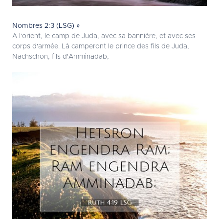
Nombres 2:3 (LSG) »
A l'orient, le camp de Juda, avec sa bannière, et avec ses
corps d'armée. Là camperont le prince des fils de Juda,
Nachschon, fils d'Amminadab,