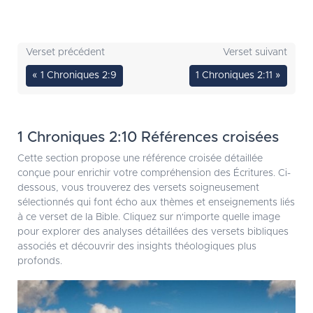
Verset précédent
Verset suivant
« 1 Chroniques 2:9
1 Chroniques 2:11 »
1 Chroniques 2:10 Références croisées
Cette section propose une référence croisée détaillée
conçue pour enrichir votre compréhension des Écritures. Ci-
dessous, vous trouverez des versets soigneusement
sélectionnés qui font écho aux thèmes et enseignements liés
à ce verset de la Bible. Cliquez sur n'importe quelle image
pour explorer des analyses détaillées des versets bibliques
associés et découvrir des insights théologiques plus
profonds.