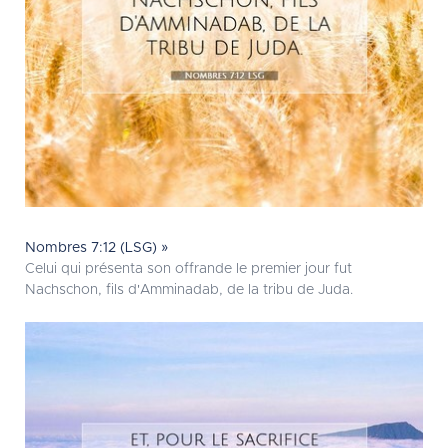
Nombres 7:12 (LSG) »
Celui qui présenta son offrande le premier jour fut
Nachschon, fils d'Amminadab, de la tribu de Juda.