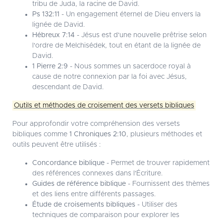
tribu de Juda, la racine de David.
Ps 132:11
- Un engagement éternel de Dieu envers la
lignée de David.
Hébreux 7:14
- Jésus est d'une nouvelle prêtrise selon
l'ordre de Melchisédek, tout en étant de la lignée de
David.
1 Pierre 2:9
- Nous sommes un sacerdoce royal à
cause de notre connexion par la foi avec Jésus,
descendant de David.
Outils et méthodes de croisement des versets bibliques
Pour approfondir votre compréhension des versets
bibliques comme
1 Chroniques 2:10
, plusieurs méthodes et
outils peuvent être utilisés :
Concordance biblique
- Permet de trouver rapidement
des références connexes dans l'Écriture.
Guides de référence biblique
- Fournissent des thèmes
et des liens entre différents passages.
Étude de croisements bibliques
- Utiliser des
techniques de comparaison pour explorer les