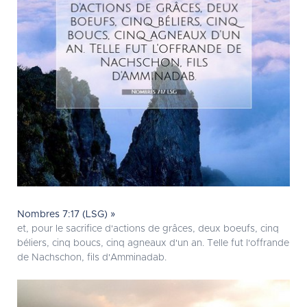
Nombres 7:17 (LSG) »
et, pour le sacrifice d'actions de grâces, deux boeufs, cinq
béliers, cinq boucs, cinq agneaux d'un an. Telle fut l'offrande
de Nachschon, fils d'Amminadab.